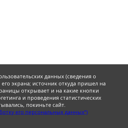
пользовательских данных (сведения о
 его экрана; источник откуда пришел на
страницы открывает и на какие кнопки
ргетинга и проведения статистических
ывались, покиньте сайт.
ботку его персональных данных")