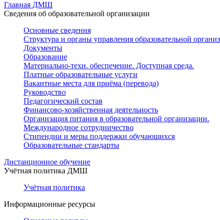
Главная ДМШ
Сведения об образовательной организации
Основные сведения
Структура и органы управления образовательной органи
Документы
Образование
Материально-техн. обеспечение. Доступная среда.
Платные образовательные услуги
Вакантные места для приёма (перевода)
Руководство
Педагогический состав
Финансово-хозяйственная деятельность
Организация питания в образовательной организации.
Международное сотрудничество
Стипендии и меры поддержки обучающихся
Образовательные стандарты
Дистанционное обучение
Учётная политика ДМШ
Учётная политика
Информационные ресурсы