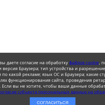
вы даете согласие на обработку
файлов cookie
, 
и версия Браузера; тип устройства и разрешение
ли по какой рекламе; язык ОС и Браузера; какие 
целях функционирования сайта, проведения рета
. Если вы не хотите, чтобы ваши данные обрабат
"Согласие субъекта персональных данных на обра
СОГЛАСИТЬСЯ