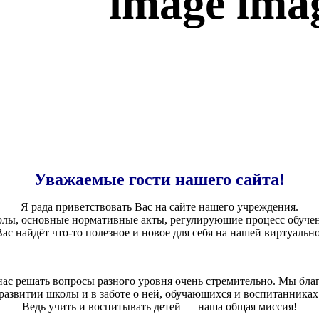
Уважаемые гости нашего сайта!
Я рада приветствовать Вас на сайте нашего учреждения.
лы, основные нормативные акты, регулирующие процесс обучени
ас найдёт что-то полезное и новое для себя на нашей виртуальн
ас решать вопросы разного уровня очень стремительно. Мы благод
развитии школы и в заботе о ней, обучающихся и воспитанниках
Ведь учить и воспитывать детей — наша общая миссия!