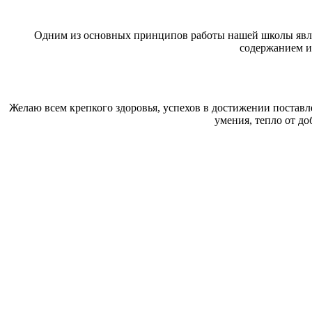
Одним из основных принципов работы нашей школы являет
содержанием и
Желаю всем крепкого здоровья, успехов в достижении поставл
умения, тепло от до