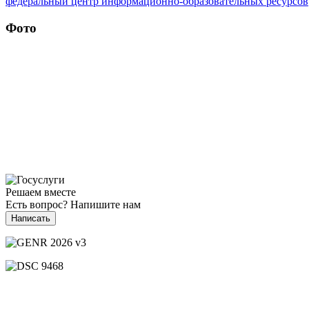
федеральный центр информационно-образовательных ресурсов
Фото
Решаем вместе
Есть вопрос?
Напишите нам
Написать